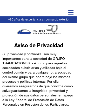
+30 años de experiencia en comercio exterior
Aviso de Privacidad
Su privacidad y confianza, son muy
importantes para la sociedad de GRUPO
TRAMITACIONES, así como para aquellas
sociedades subsidiarias y afiliadas bajo el
control común y para cualquier otra sociedad
del mismo grupo que opere bajo los mismos
procesos y políticas internas. Por ello,
queremos asegurarnos de que conozca cómo
salvaguardamos la integridad, privacidad y
protección de sus datos personales, en apego
a la Ley Federal de Protección de Datos
Personales en Posesión de los Particulares,