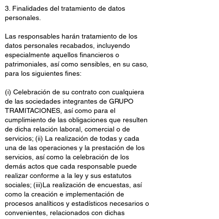
3. Finalidades del tratamiento de datos
personales.
Las responsables harán tratamiento de los
datos personales recabados, incluyendo
especialmente aquellos financieros o
patrimoniales, así como sensibles, en su caso,
para los siguientes fines:
(i) Celebración de su contrato con cualquiera
de las sociedades integrantes de GRUPO
TRAMITACIONES, así como para el
cumplimiento de las obligaciones que resulten
de dicha relación laboral, comercial o de
servicios; (ii) La realización de todas y cada
una de las operaciones y la prestación de los
servicios, así como la celebración de los
demás actos que cada responsable puede
realizar conforme a la ley y sus estatutos
sociales; (iii)La realización de encuestas, así
como la creación e implementación de
procesos analíticos y estadísticos necesarios o
convenientes, relacionados con dichas