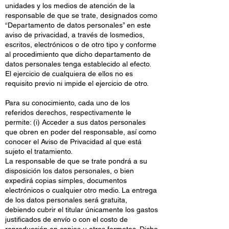
unidades y los medios de atención de la
responsable de que se trate, designados como
“Departamento de datos personales” en este
aviso de privacidad, a través de losmedios,
escritos, electrónicos o de otro tipo y conforme
al procedimiento que dicho departamento de
datos personales tenga establecido al efecto.
El ejercicio de cualquiera de ellos no es
requisito previo ni impide el ejercicio de otro.
Para su conocimiento, cada uno de los
referidos derechos, respectivamente le
permite: (i) Acceder a sus datos personales
que obren en poder del responsable, así como
conocer el Aviso de Privacidad al que está
sujeto el tratamiento.
La responsable de que se trate pondrá a su
disposición los datos personales, o bien
expedirá copias simples, documentos
electrónicos o cualquier otro medio. La entrega
de los datos personales será gratuita,
debiendo cubrir el titular únicamente los gastos
justificados de envío o con el costo de