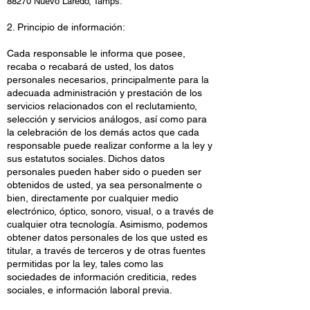
88270 Nuevo Laredo, Tamps.
2. Principio de información:
Cada responsable le informa que posee,
recaba o recabará de usted, los datos
personales necesarios, principalmente para la
adecuada administración y prestación de los
servicios relacionados con el reclutamiento,
selección y servicios análogos, así como para
la celebración de los demás actos que cada
responsable puede realizar conforme a la ley y
sus estatutos sociales. Dichos datos
personales pueden haber sido o pueden ser
obtenidos de usted, ya sea personalmente o
bien, directamente por cualquier medio
electrónico, óptico, sonoro, visual, o a través de
cualquier otra tecnología. Asimismo, podemos
obtener datos personales de los que usted es
titular, a través de terceros y de otras fuentes
permitidas por la ley, tales como las
sociedades de información crediticia, redes
sociales, e información laboral previa.