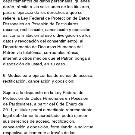
departamentos de datos personales, quienes
darán trámite a las solicitudes de los titulares,
para el ejercicio de los derechos a que se
refiere la Ley Federal de Protección de Datos
Personales en Posesión de Particulares
(acceso, rectificación, cancelación y oposición,
así como limitación al uso o divulgación de los
datos y revocación del consentimiento), al
Departamento de Recursos Humanos del
Patrón vía telefónica, correo electrónico,
internet u otros medios que el Patrón ponga a
disposición de usted, en su caso.
6. Medios para ejercer los derechos de acceso,
rectificación, cancelación y oposición:
Sujeto a lo dispuesto en la Ley Federal de
Protección de Datos Personales en Posesión
de Particulares, a partir del 6 de Enero de
2011, el titular por sí o mediante representante
legal debidamente acreditado, podrá ejercer
sus derechos de acceso, rectificación,
cancelación y oposición, formulando la solicitud
respectiva únicamente a través de las