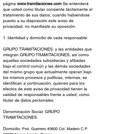
página
www.tramitaciones.com
Se entenderá
que usted como titular consiente tácitamente el
tratamiento de sus datos, cuando habiéndose
puesto a su disposición este aviso de
privacidad, no manifieste su oposición.
1. Identidad y domicilio de cada responsable:
GRUPO TRAMITACIONES, y las entidades que
integran GRUPO TRAMITACIONES, así como
aquellas sociedades subsidiarias y afiliadas
bajo el control común y las demás sociedades
del mismo grupo que actualmente operan bajo
los mismos procesos y políticas, internas, se
identifican a continuación, quienes para los
efectos de este aviso de privacidad tienen la
calidad de responsables frente a usted, como
titular de datos personales:
Denominación Social: GRUPO
TRAMITACIONES
Domicilio:
Prol. Guerrero #3600 Col. Madero
C.P.