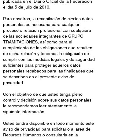
publicada en el Diario Oficial de la Federación
el día 5 de julio de 2010.
Para nosotros, la recopilación de ciertos datos
personales es necesaria para cualquier
proceso o relación profesional con cualquiera
de las sociedades integrantes de GRUPO
TRAMITACIONES, así como para el
cumplimiento de las obligaciones que resulten
de dicha relación y tenemos la obligación de
cumplir con las medidas legales y de seguridad
suficientes para proteger aquellos datos
personales recabados para las finalidades que
se describen en el presente aviso de
privacidad.
Con el objetivo de que usted tenga pleno
control y decisión sobre sus datos personales,
le recomendamos leer atentamente la
siguiente información.
Usted tendrá disponible en todo momento este
aviso de privacidad para solicitarlo al área de
Recursos Humanos o consultarla en la