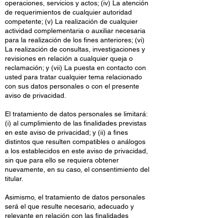
operaciones, servicios y actos; (iv) La atención
de requerimientos de cualquier autoridad
competente; (v) La realización de cualquier
actividad complementaria o auxiliar necesaria
para la realización de los fines anteriores; (vi)
La realización de consultas, investigaciones y
revisiones en relación a cualquier queja o
reclamación; y (vii) La puesta en contacto con
usted para tratar cualquier tema relacionado
con sus datos personales o con el presente
aviso de privacidad.
El tratamiento de datos personales se limitará:
(i) al cumplimiento de las finalidades previstas
en este aviso de privacidad; y (ii) a fines
distintos que resulten compatibles o análogos
a los establecidos en este aviso de privacidad,
sin que para ello se requiera obtener
nuevamente, en su caso, el consentimiento del
titular.
Asimismo, el tratamiento de datos personales
será el que resulte necesario, adecuado y
relevante en relación con las finalidades