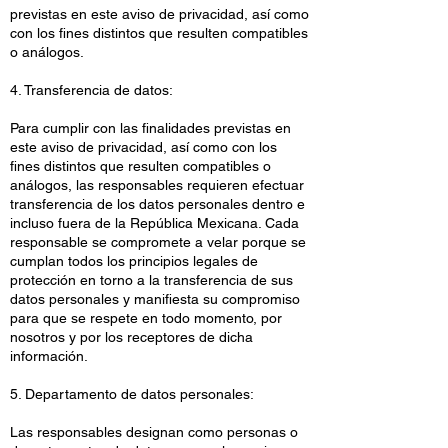
previstas en este aviso de privacidad, así como
con los fines distintos que resulten compatibles
o análogos.
4. Transferencia de datos:
Para cumplir con las finalidades previstas en
este aviso de privacidad, así como con los
fines distintos que resulten compatibles o
análogos, las responsables requieren efectuar
transferencia de los datos personales dentro e
incluso fuera de la República Mexicana. Cada
responsable se compromete a velar porque se
cumplan todos los principios legales de
protección en torno a la transferencia de sus
datos personales y manifiesta su compromiso
para que se respete en todo momento, por
nosotros y por los receptores de dicha
información.
5. Departamento de datos personales:
Las responsables designan como personas o